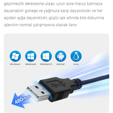
geçirmezlik derecesine ulaşır, uzun süre maruz kalmaya
dayanabilir güneşe ve yağmura karşı dayanıklıdır ve her
açıdan ışığa dayanıklıdır, güçlü ışık altında bile dokunma
işlevinin normal çalışmasına olanak tanır.