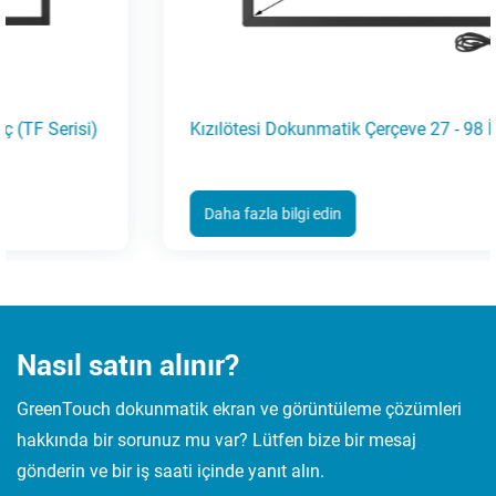
Kızılötesi Dokunmatik Çerçeve 27 - 98 İnç (TB Serisi)
Daha fazla bilgi edin
Nasıl satın alınır?
GreenTouch dokunmatik ekran ve görüntüleme çözümleri
hakkında bir sorunuz mu var? Lütfen bize bir mesaj
gönderin ve bir iş saati içinde yanıt alın.