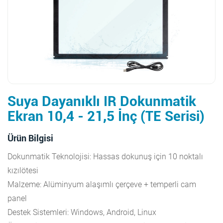
Suya Dayanıklı IR Dokunmatik
Ekran 10,4 - 21,5 İnç (TE Serisi)
Ürün Bilgisi
Dokunmatik Teknolojisi: Hassas dokunuş için 10 noktalı
kızılötesi
Malzeme: Alüminyum alaşımlı çerçeve + temperli cam
panel
Destek Sistemleri: Windows, Android, Linux