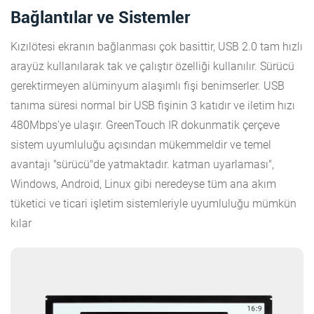
Bağlantılar ve Sistemler
Kızılötesi ekranın bağlanması çok basittir, USB 2.0 tam hızlı
arayüz kullanılarak tak ve çalıştır özelliği kullanılır. Sürücü
gerektirmeyen alüminyum alaşımlı fişi benimserler. USB
tanıma süresi normal bir USB fişinin 3 katıdır ve iletim hızı
480Mbps'ye ulaşır. GreenTouch IR dokunmatik çerçeve
sistem uyumluluğu açısından mükemmeldir ve temel
avantajı "sürücü"de yatmaktadır. katman uyarlaması",
Windows, Android, Linux gibi neredeyse tüm ana akım
tüketici ve ticari işletim sistemleriyle uyumluluğu mümkün
kılar