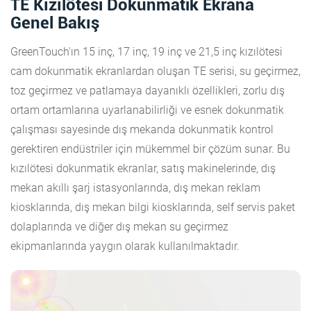
TE Kızılötesi Dokunmatik Ekrana
Genel Bakış
GreenTouch'ın 15 inç, 17 inç, 19 inç ve 21,5 inç kızılötesi
cam dokunmatik ekranlardan oluşan TE serisi, su geçirmez,
toz geçirmez ve patlamaya dayanıklı özellikleri, zorlu dış
ortam ortamlarına uyarlanabilirliği ve esnek dokunmatik
çalışması sayesinde dış mekanda dokunmatik kontrol
gerektiren endüstriler için mükemmel bir çözüm sunar. Bu
kızılötesi dokunmatik ekranlar, satış makinelerinde, dış
mekan akıllı şarj istasyonlarında, dış mekan reklam
kiosklarında, dış mekan bilgi kiosklarında, self servis paket
dolaplarında ve diğer dış mekan su geçirmez
ekipmanlarında yaygın olarak kullanılmaktadır.