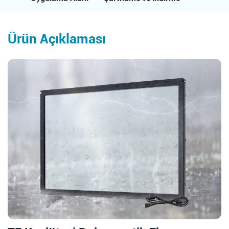
Ürün Açıklaması