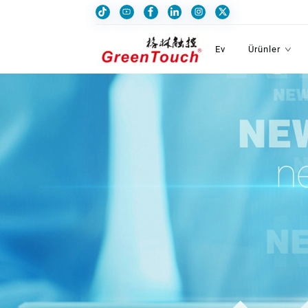
Ev
Ürünler