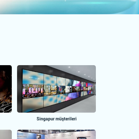
Singapur müşterileri