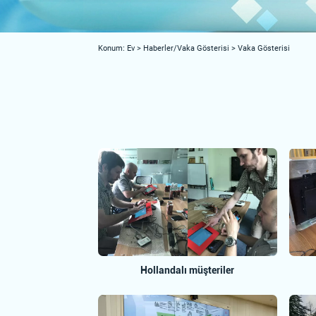
Konum:
Ev
>
Haberler/Vaka Gösterisi
>
Vaka Gösterisi
Hollandalı müşteriler