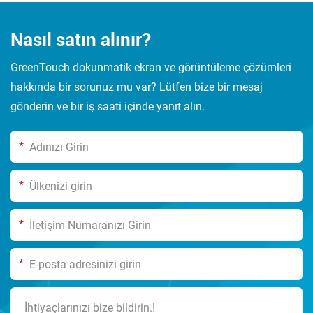
Nasıl satın alınır?
GreenTouch dokunmatik ekran ve görüntüleme çözümleri
hakkında bir sorunuz mu var? Lütfen bize bir mesaj
gönderin ve bir iş saati içinde yanıt alın.
*
*
*
*