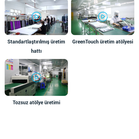
Standartlaştırılmış üretim
GreenTouch üretim atölyesi
hattı
Tozsuz atölye üretimi