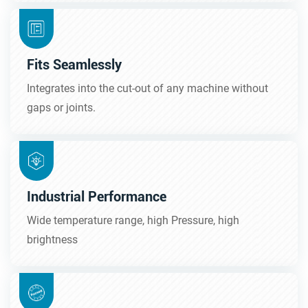
Fits Seamlessly
Integrates into the cut-out of any machine without
gaps or joints.
Industrial Performance
Wide temperature range, high Pressure, high
brightness