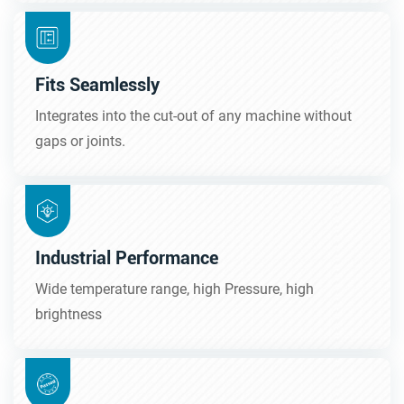
Fits Seamlessly
Integrates into the cut-out of any machine without
gaps or joints.
Industrial Performance
Wide temperature range, high Pressure, high
brightness