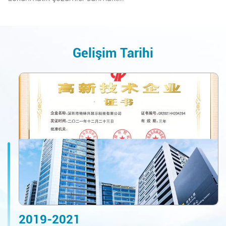
Gelişim Tarihi
2019-2021