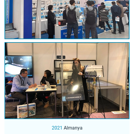
2021
Almanya