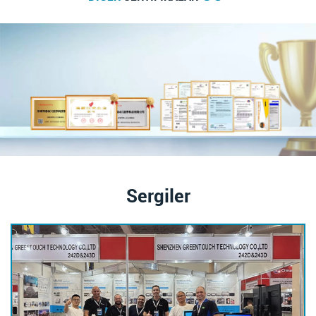
Sergiler