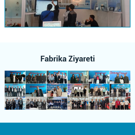
Fabrika Ziyareti