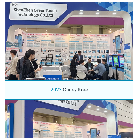
2023
Güney Kore