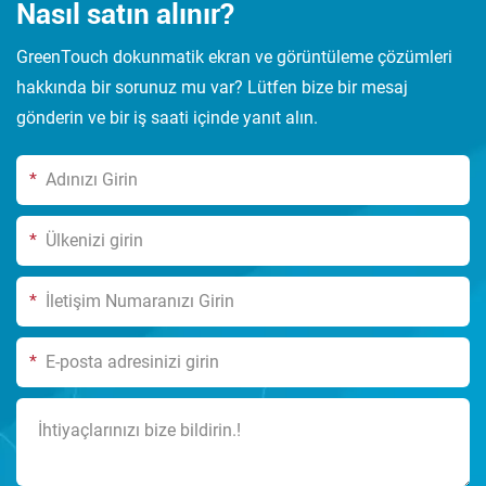
Nasıl satın alınır?
GreenTouch dokunmatik ekran ve görüntüleme çözümleri
hakkında bir sorunuz mu var? Lütfen bize bir mesaj
gönderin ve bir iş saati içinde yanıt alın.
*
*
*
*