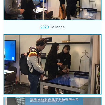
2020
Hollanda