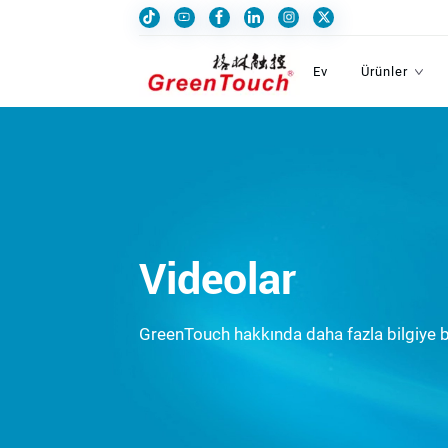
Ev
Ürünler
Videolar
GreenTouch hakkında daha fazla bilgiye b