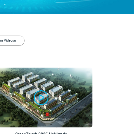
m Videosu