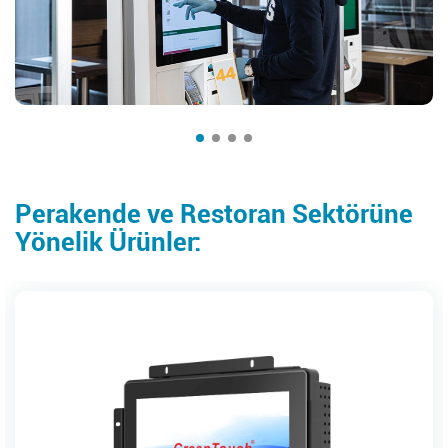
Perakende ve Restoran Sektörüne
Yönelik Ürünler: