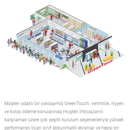
Müşteri odaklı bir yaklaşımla GreenTouch, verimlilik, hijyen
ve kolay ödeme konularında müşteri ihtiyaçlarını
karşılamak üzere çok çeşitli kurulum seçenekleriyle yüksek
performanslı ticari sınıf dokunmatik ekranlar ve hepsi bir