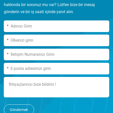
hakkında bir sorunuz mu var? Lütfen bize bir mesaj
gönderin ve bir iş saati içinde yanıt alın.
*
*
*
*
Göndermek